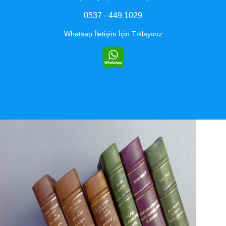
0537 - 449 1029
Whatsap İletişim İçin Tıklayınız